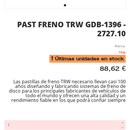
PAST FRENO TRW GDB-1396 -
2727.10
Marca:
TRW
Últimas unidades en stock
88,62 €
Las pastillas de freno TRW necesario llevan casi 100
años diseñando y fabricando sistemas de freno de
disco para los principales fabricantes de vehículos de
todo el mundo y ofrecen una alta calidad y un
rendimiento fiable en los que podrá confiar siempre