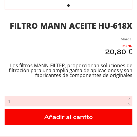
FILTRO MANN ACEITE HU-618X
Marca:
MANN
20,80 €
Los filtros MANN-FILTER, proporcionan soluciones de
filtración para una amplia gama de aplicaciones y son
fabricantes de componentes de originales
Añadir al carrito