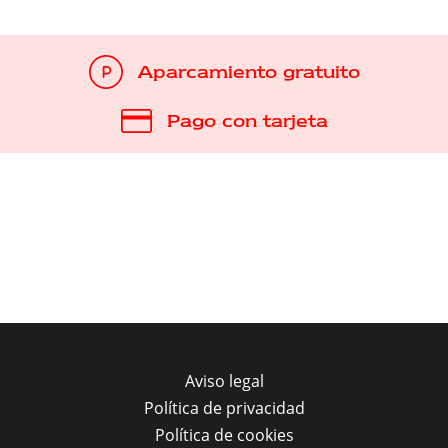
Aparcamiento gratuito
Pago con tarjeta
Aviso legal
Política de privacidad
Política de cookies